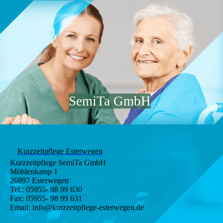
SemiTa GmbH
Kurzzeitpflege Esterwegen
Kurzzeitpflege SemiTa GmbH
Möhlenkamp 1
26897 Esterwegen
Tel.: 05955- 98 99 630
Fax: 05955- 98 99 631
Email: info@kurzzeitpflege-esterwegen.de